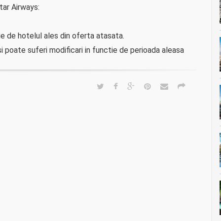
tar Airways:
tie de hotelul ales din oferta atasata.
i poate suferi modificari in functie de perioada aleasa